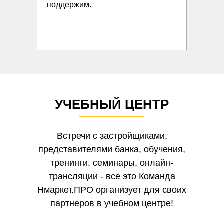
поддержим.
УЧЕБНЫЙ ЦЕНТР
Встречи с застройщиками,
представителями банка, обучения,
тренинги, семинары, онлайн-
трансляции - все это Команда
Нмаркет.ПРО организует для своих
партнеров в учебном центре!