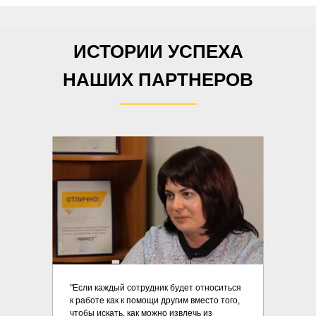
ИСТОРИИ УСПЕХА
НАШИХ ПАРТНЕРОВ
"Если каждый сотрудник будет относиться
к работе как к помощи другим вместо того,
чтобы искать, как можно извлечь из