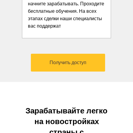
начните зарабатывать. Проходите
бесплатные обучения. На всех
этапах сделки наши специалисты
вас поддержат
Получить доступ
Зарабатывайте легко
на новостройках
страны с