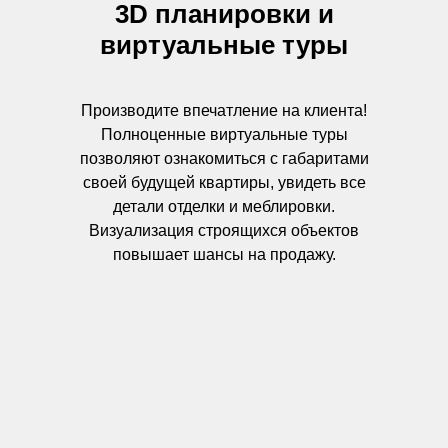
3D планировки и
виртуальные туры
Производите впечатление на клиента!
Полноценные виртуальные туры
позволяют ознакомиться с габаритами
своей будущей квартиры, увидеть все
детали отделки и меблировки.
Визуализация строящихся объектов
повышает шансы на продажу.