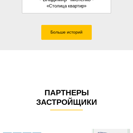
«Столица квартир»
Больше историй
ПАРТНЕРЫ
ЗАСТРОЙЩИКИ