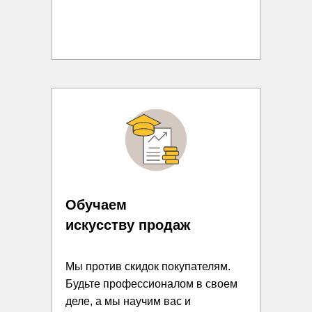
Обучаем
искусству продаж
Мы против скидок покупателям.
Будьте профессионалом в своем
деле, а мы научим вас и