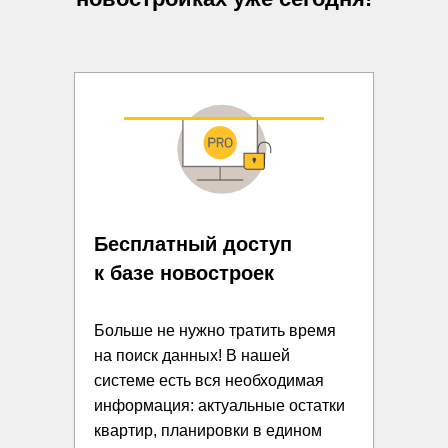
Бесплатный доступ
к базе новостроек
Больше не нужно тратить время
на поиск данных! В нашей
системе есть вся необходимая
информация: актуальные остатки
квартир, планировки в едином