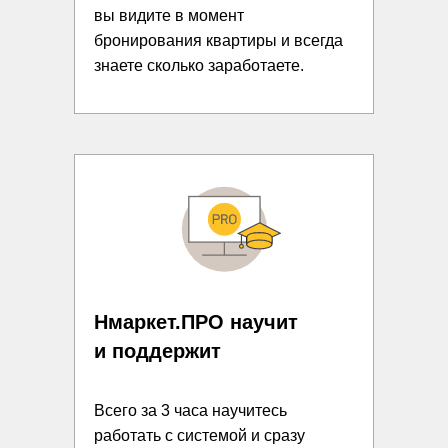
вы видите в момент
бронирования квартиры и всегда
знаете сколько заработаете.
Нмаркет.ПРО научит
и поддержит
Всего за 3 часа научитесь
работать с системой и сразу