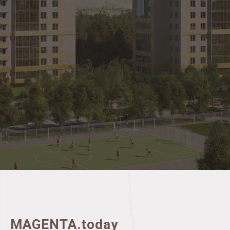
MAGENTA.today