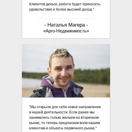
Клиентов деньги, работа будет приносить
удовольствие и более высокий доход."
- Наталья Магера -
«Арго-Недвижимость»
"Мы открыли для себя новое направление
в нашей деятельности. Если ранее мы
занимались только жильем на вторичном
рынке, то теперь предлагаем всем нашим
клиентам и объекты первичного рынка."