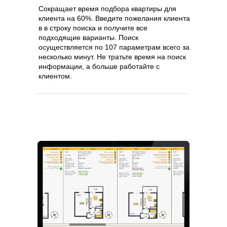
Сокращает время подбора квартиры для
клиента на 60%. Введите пожелания клиента
в в строку поиска и получите все
подходящие варианты. Поиск
осуществляется по 107 параметрам всего за
несколько минут. Не тратьте время на поиск
информации, а больше работайте с
клиентом.