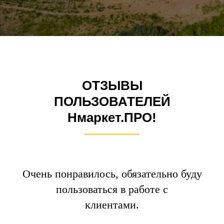
ОТЗЫВЫ
ПОЛЬЗОВАТЕЛЕЙ
Нмаркет.ПРО!
Очень понравилось, обязательно буду
пользоваться в работе с
клиентами.