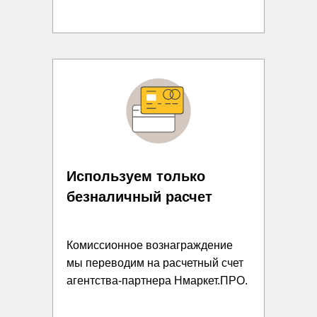
Используем только
безналичный расчет
Комиссионное вознаграждение
мы переводим на расчетный счет
агентства-партнера Нмаркет.ПРО.