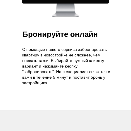
Бронируйте онлайн
С помощью нашего сервиса забронировать
квартиру в новостройке не сложнее, чем
вызвать такси. Выбирайте нужный клиенту
вариант и нажимайте кнопку
"забронировать". Наш специалист свяжется с
вами в течение 5 минут и поставит бронь у
застройщика.