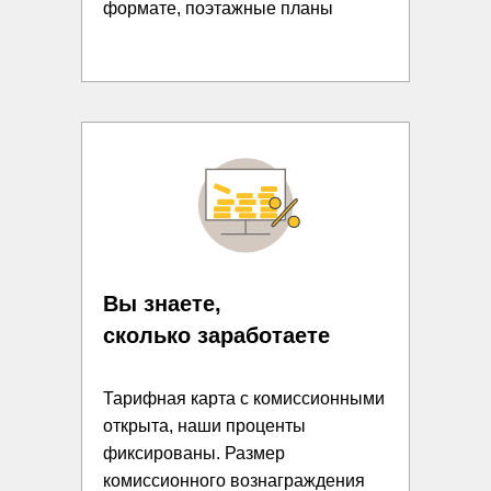
формате, поэтажные планы
Вы знаете,
сколько заработаете
Тарифная карта с комиссионными
открыта, наши проценты
фиксированы. Размер
комиссионного вознаграждения