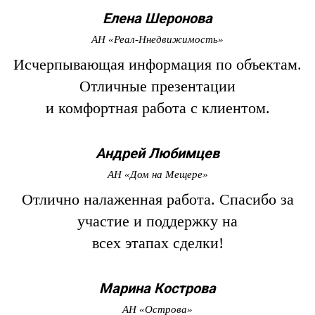
Елена
Шеронова
АН «Реал-Ннедвижимость»
Исчерпывающая информация по объектам.
Отличные презентации
и комфортная работа с клиентом.
Андрей
Любимцев
АН «Дом на Мещере»
Отлично налаженная работа. Спасибо за
участие и поддержку на
всех этапах сделки!
Марина
Кострова
АН «Острова»