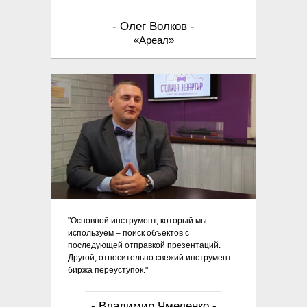
- Олег Волков -
«Ареал»
"Основной инструмент, который мы
используем – поиск объектов с
последующей отправкой презентаций.
Другой, относительно свежий инструмент –
биржа переуступок."
- Владимир Чмеленко -