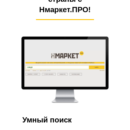
Нмаркет.ПРО!
Умный поиск