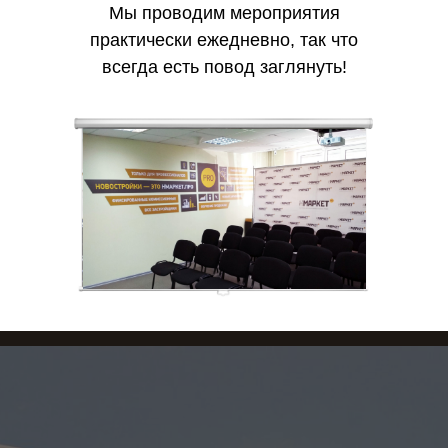
Мы проводим мероприятия
практически ежедневно, так что
всегда есть повод заглянуть!