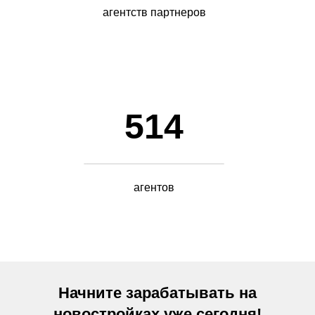
агентств партнеров
514
агентов
Начните зарабатывать на
новостройках уже сегодня!