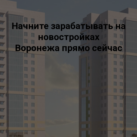
Начните зарабатывать на
новостройках
Воронежа прямо сейчас