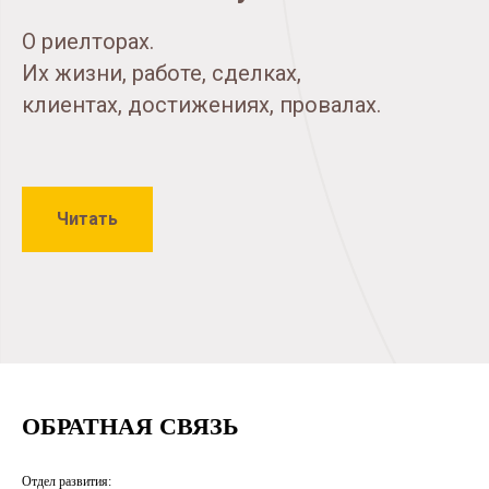
О риелторах.
Их жизни, работе, сделках,
клиентах, достижениях, провалах.
Читать
ОБРАТНАЯ СВЯЗЬ
Отдел развития: