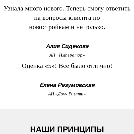
Узнала много нового. Теперь смогу ответить
на вопросы клиента по
новостройкам и не только.
Алия Сидекова
АН «Император»
Оценка «5»! Все было отлично!
Елена Разумовская
АН «Дом- Риэлти»
НАШИ ПРИНЦИПЫ