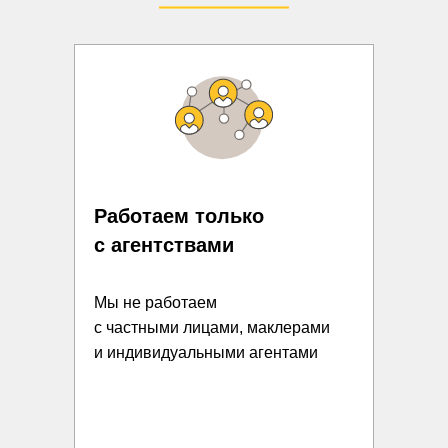
Работаем только
с агентствами
Мы не работаем
с частными лицами, маклерами
и индивидуальными агентами