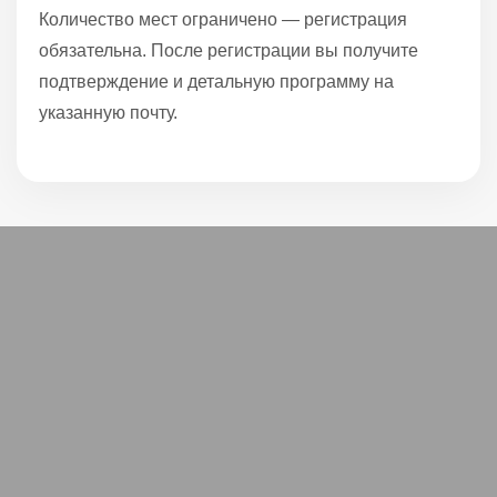
Количество мест ограничено — регистрация
обязательна. После регистрации вы получите
подтверждение и детальную программу на
указанную почту.