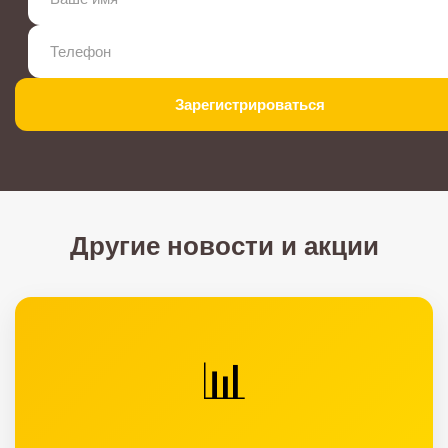
Зарегистрироваться
Другие новости и акции
📊