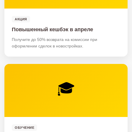
АКЦИЯ
Повышенный кешбэк в апреле
Получите до 50% возврата на комиссии при
оформлении сделок в новостройках.
🎓
ОБУЧЕНИЕ