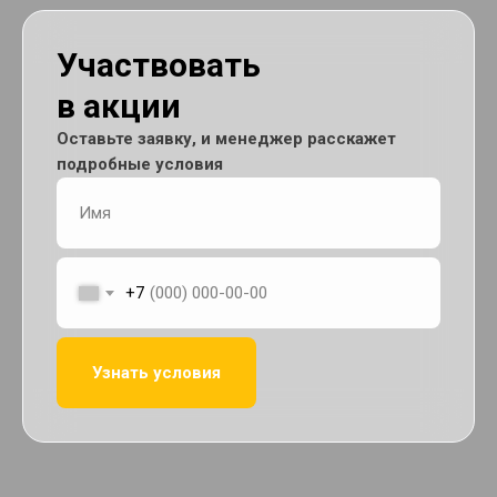
Участвовать
в акции
Оставьте заявку, и менеджер расскажет
подробные условия
+7
Узнать условия