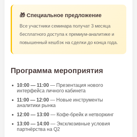
🎁 Специальное предложение
Все участники семинара получат 3 месяца
бесплатного доступа к премиум-аналитике и
повышенный кешбэк на сделки до конца года.
Программа мероприятия
10:00 — 11:00
— Презентация нового
интерфейса личного кабинета
11:00 — 12:00
— Новые инструменты
аналитики рынка
12:00 — 13:00
— Кофе-брейк и нетворкинг
13:00 — 14:00
— Эксклюзивные условия
партнёрства на Q2