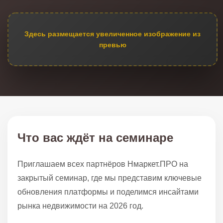
Здесь размещается увеличенное изображение из
превью
Что вас ждёт на семинаре
Приглашаем всех партнёров Нмаркет.ПРО на
закрытый семинар, где мы представим ключевые
обновления платформы и поделимся инсайтами
рынка недвижимости на 2026 год.