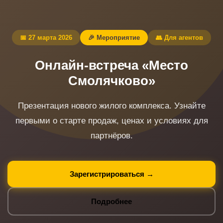
📅 27 марта 2026
🎉 Мероприятие
👥 Для агентов
Онлайн-встреча «Место
Смолячково»
Презентация нового жилого комплекса. Узнайте
первыми о старте продаж, ценах и условиях для
партнёров.
Зарегистрироваться →
Подробнее