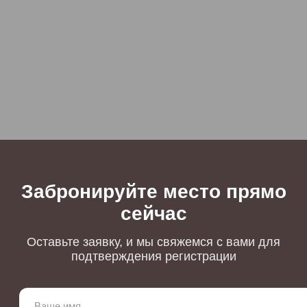
Забронируйте место прямо
сейчас
Оставьте заявку, и мы свяжемся с вами для
подтверждения регистрации