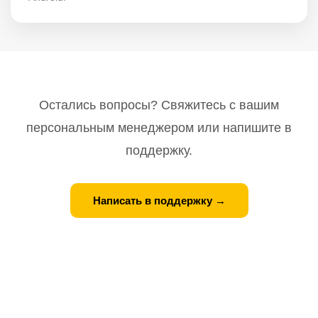
Остались вопросы? Свяжитесь с вашим
персональным менеджером или напишите в
поддержку.
Написать в поддержку →