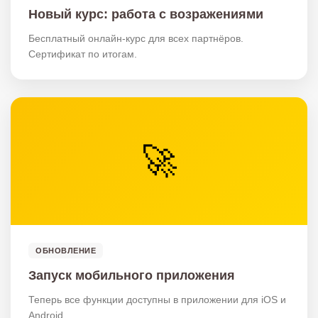
Новый курс: работа с возражениями
Бесплатный онлайн-курс для всех партнёров.
Сертификат по итогам.
🚀
ОБНОВЛЕНИЕ
Запуск мобильного приложения
Теперь все функции доступны в приложении для iOS и
Android.